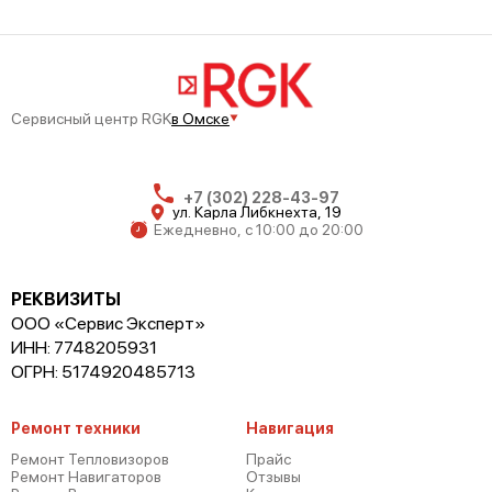
Сервисный центр RGK
в Омске
+7 (302) 228-43-97
ул. Карла Либкнехта, 19
Ежедневно, с 10:00 до 20:00
РЕКВИЗИТЫ
ООО «Сервис Эксперт»
ИНН: 7748205931
ОГРН: 5174920485713
Ремонт техники
Навигация
Ремонт Тепловизоров
Прайс
Ремонт Навигаторов
Отзывы