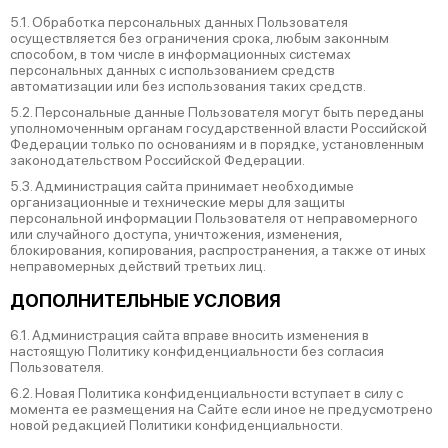
5.1. Обработка персональных данных Пользователя
осуществляется без ограничения срока, любым законным
способом, в том числе в информационных системах
персональных данных с использованием средств
автоматизации или без использования таких средств.
5.2. Персональные данные Пользователя могут быть переданы
уполномоченным органам государственной власти Российской
Федерации только по основаниям и в порядке, установленным
законодательством Российской Федерации.
5.3. Администрация сайта принимает необходимые
организационные и технические меры для защиты
персональной информации Пользователя от неправомерного
или случайного доступа, уничтожения, изменения,
блокирования, копирования, распространения, а также от иных
неправомерных действий третьих лиц.
ДОПОЛНИТЕЛЬНЫЕ УСЛОВИЯ
6.1. Администрация сайта вправе вносить изменения в
настоящую Политику конфиденциальности без согласия
Пользователя.
6.2. Новая Политика конфиденциальности вступает в силу с
момента ее размещения на Сайте если иное не предусмотрено
новой редакцией Политики конфиденциальности.