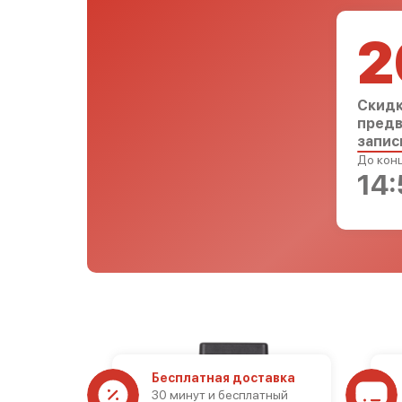
2
Скидк
предв
запис
До конц
14:
Бесплатная доставка
30 минут и бесплатный