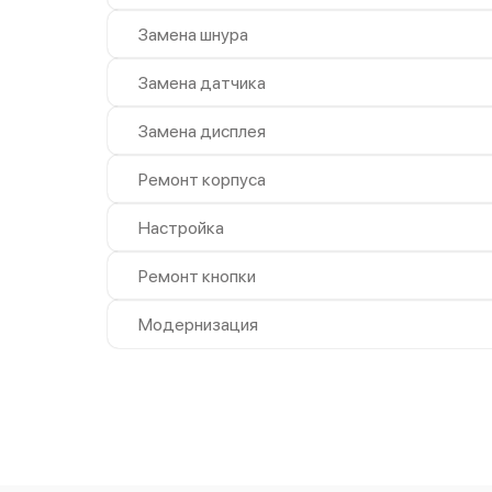
Замена шнура
Замена датчика
Замена дисплея
Ремонт корпуса
Настройка
Ремонт кнопки
Модернизация