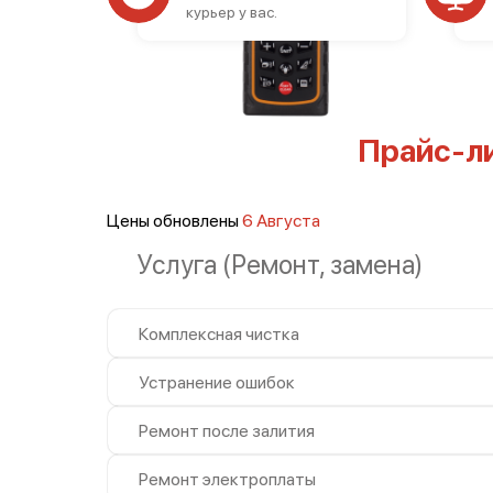
курьер у вас.
Прайс-л
Цены обновлены
6 Августа
Услуга (Ремонт, замена)
Комплексная чистка
Устранение ошибок
Ремонт после залития
Ремонт электроплаты