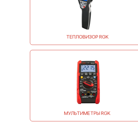
ТЕПЛОВИЗОР RGK
МУЛЬТИМЕТРЫ RGK