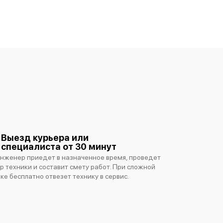
Выезд курьера или
специалиста от 30 минут
нженер приедет в назначенное время, проведет
р техники и составит смету работ. При сложной
ке бесплатно отвезет технику в сервис.