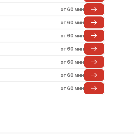
от 60 мин
от 60 мин
от 60 мин
от 60 мин
от 60 мин
от 60 мин
от 60 мин