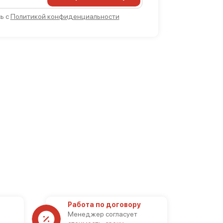
ь с
Политикой конфиденциальности
Работа по договору
Менеджер согласует