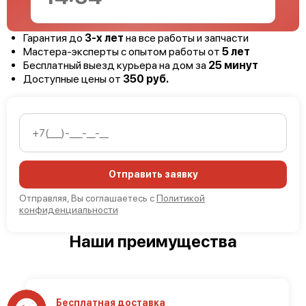
Гарантия до
3-х лет
на все работы и запчасти
Мастера-эксперты с опытом работы от
5 лет
Бесплатный выезд курьера на дом за
25 минут
Доступные цены от
350 руб.
Отправить заявку
Отправляя, Вы соглашаетесь с
Политикой
конфиденциальности
Наши преимущества
Бесплатная доставка