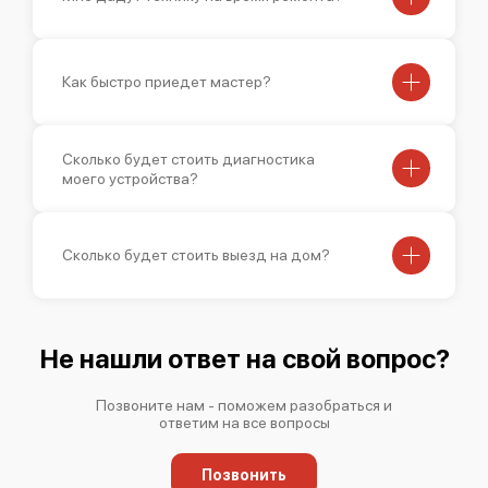
Как быстро приедет мастер?
Сколько будет стоить диагностика
моего устройства?
Сколько будет стоить выезд на дом?
Не нашли ответ на свой вопрос?
Позвоните нам - поможем разобраться и
ответим на все вопросы
Позвонить