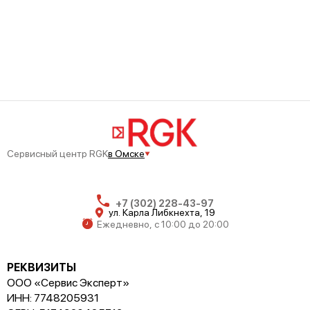
Сервисный центр RGK
в Омске
+7 (302) 228-43-97
ул. Карла Либкнехта, 19
Ежедневно, с 10:00 до 20:00
РЕКВИЗИТЫ
ООО «Сервис Эксперт»
ИНН: 7748205931