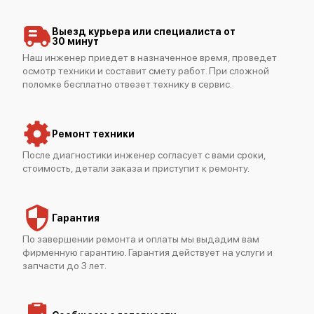
Выезд курьера или специалиста от
30 минут
Наш инженер приедет в назначенное время, проведет
осмотр техники и составит смету работ. При сложной
поломке бесплатно отвезет технику в сервис.
Ремонт техники
После диагностики инженер согласует с вами сроки,
стоимость, детали заказа и приступит к ремонту.
Гарантия
По завершении ремонта и оплаты мы выдадим вам
фирменную гарантию. Гарантия действует на услуги и
запчасти до 3 лет.