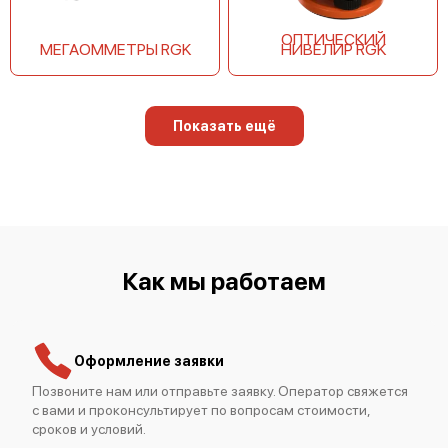
ОПТИЧЕСКИЙ
МЕГАОММЕТРЫ RGK
НИВЕЛИР RGK
Показать ещё
Как мы работаем
Оформление заявки
Позвоните нам или отправьте заявку. Оператор свяжется
с вами и проконсультирует по вопросам стоимости,
сроков и условий.