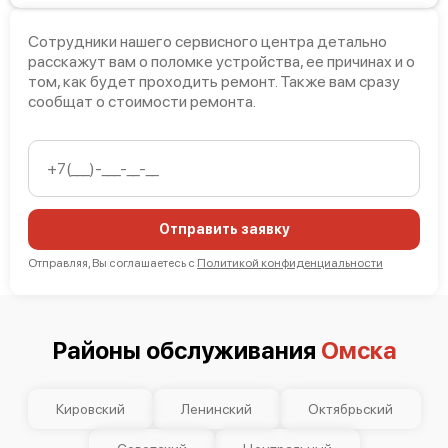
Сотрудники нашего сервисного центра детально
расскажут вам о поломке устройства, ее причинах и о
том, как будет проходить ремонт. Также вам сразу
сообщат о стоимости ремонта.
Отправить заявку
Отправляя, Вы соглашаетесь с
Политикой конфиденциальности
Районы обслуживания
Омска
Кировский
Ленинский
Октябрьский