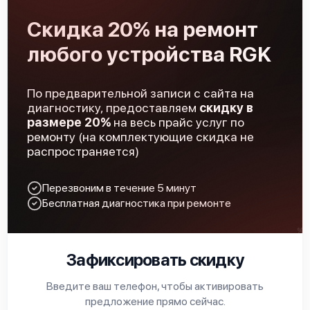
Скидка 20% на ремонт
любого устройства RGK
По предварительной записи с сайта на
диагностику, предоставляем
скидку в
размере 20%
на весь прайс услуг по
ремонту (на комплектующие скидка не
распространяется)
Перезвоним в течение 5 минут
Бесплатная диагностика при ремонте
Зафиксировать скидку
Введите ваш телефон, чтобы активировать
предложение прямо сейчас.