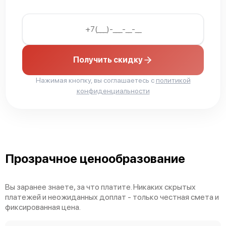
Получить скидку
Нажимая кнопку, вы соглашаетесь с
политикой
конфиденциальности
Прозрачное ценообразование
Вы заранее знаете, за что платите. Никаких скрытых
платежей и неожиданных доплат - только честная смета и
фиксированная цена.