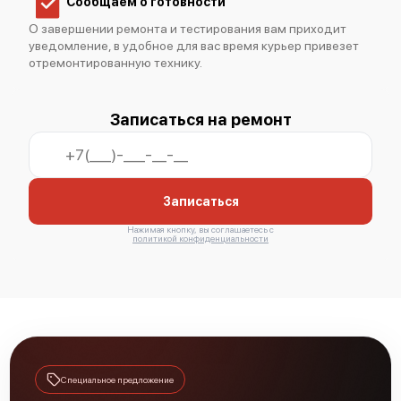
Сообщаем о готовности
О завершении ремонта и тестирования вам приходит
уведомление, в удобное для вас время курьер привезет
отремонтированную технику.
Записаться на ремонт
Записаться
Нажимая кнопку, вы соглашаетесь с
политикой конфиденциальности
Специальное предложение