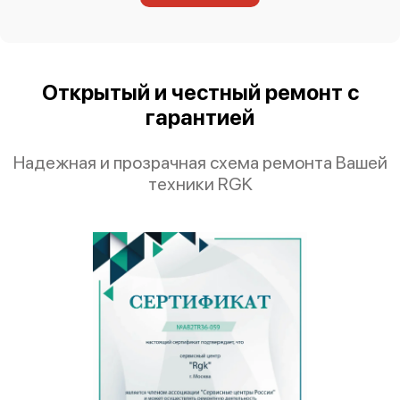
Открытый и честный ремонт с
гарантией
Надежная и прозрачная схема ремонта Вашей
техники RGK