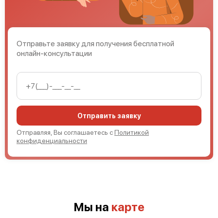
Отправьте заявку для получения бесплатной
онлайн-консультации
Отправить заявку
Отправляя, Вы соглашаетесь с
Политикой
конфиденциальности
Мы на
карте