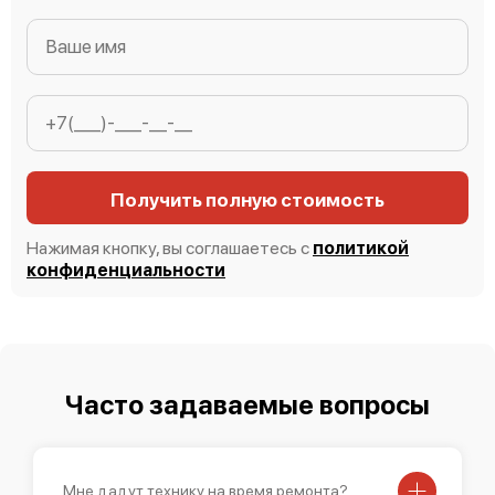
Получить полную стоимость
Нажимая кнопку, вы соглашаетесь с
политикой
конфиденциальности
Часто задаваемые вопросы
Мне дадут технику на время ремонта?