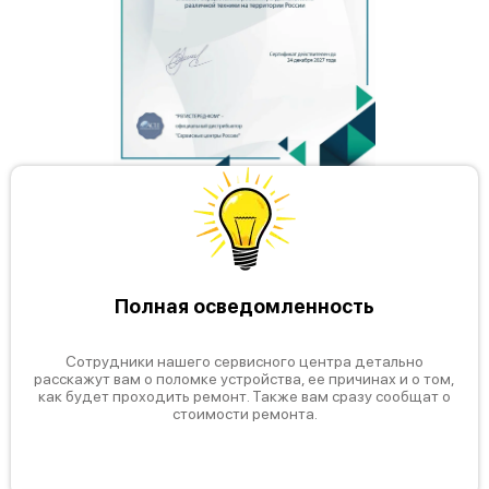
Полная осведомленность
Сотрудники нашего сервисного центра детально
расскажут вам о поломке устройства, ее причинах и о том,
как будет проходить ремонт. Также вам сразу сообщат о
стоимости ремонта.