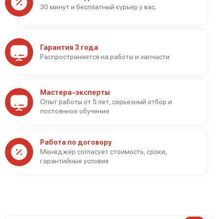
30 минут и бесплатный курьер у вас.
Гарантия 3 года
Распространяется на работы и запчасти
Мастера-эксперты
Опыт работы от 5 лет, серьезный отбор и
постоянное обучение
Работа по договору
Менеджер согласует стоимость, сроки,
гарантийные условия